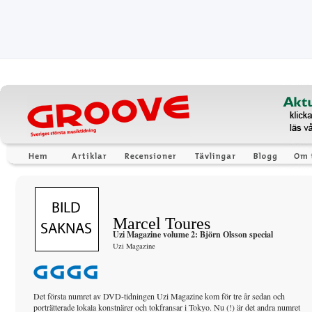
Marcel Toures
Uzi Magazine volume 2: Björn Olsson special
Uzi Magazine
Det första numret av DVD-tidningen Uzi Magazine kom för tre år sedan och
porträtterade lokala konstnärer och tokfransar i Tokyo. Nu (!) är det andra numret